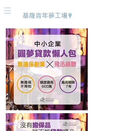
基隆青年夢工場