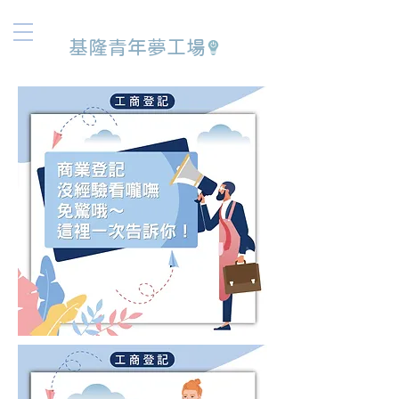
基隆青年夢工場