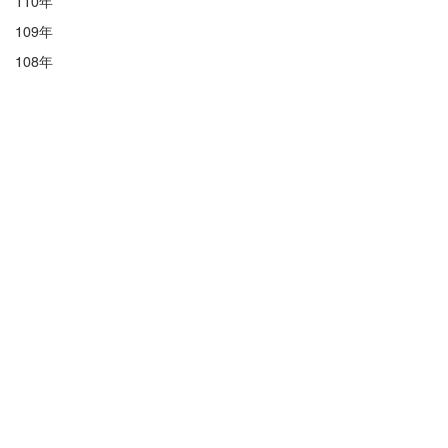
110年
109年
108年