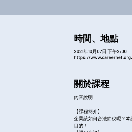
時間、地點
2021年10月07日 下午2:00
https://www.careernet.org.
關於課程
【課程簡介】
企業該如何合法節稅呢？本
目的！