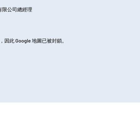
問有限公司總經理
，因此 Google 地圖已被封鎖。