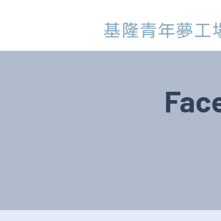
基隆青年夢工
Fa