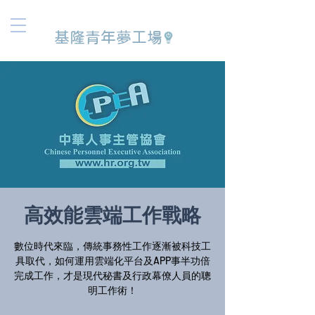
基隆青年夢工場
高效能雲端工作戰略
數位時代來臨，傳統事務性工作逐漸被科技工
具取代，如何運用雲端化平台及APP事半功倍
完成工作，才是現代秘書及行政幕僚人員的聰
明工作術！