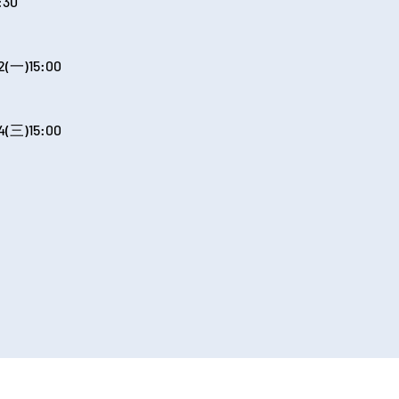
30

(一)15:00

(三)15:00
