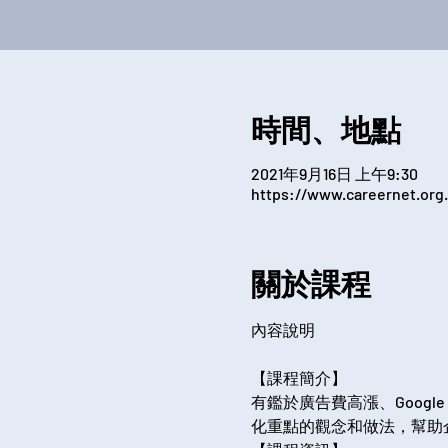
時間、地點
2021年9月16日 上午9:30
https://www.careernet.org.
關於課程
【課程簡介】
有鑑於廣告費高漲、Google
化重點的觀念和做法，幫助