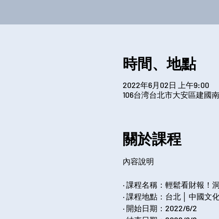
時間、地點
2022年6月02日 上午9:00
106台湾台北市大安區建國南
關於課程
‧ 課程名稱：輕鬆看財報！
‧ 課程地點：台北 │ 中國
‧ 開始日期：2022/6/2