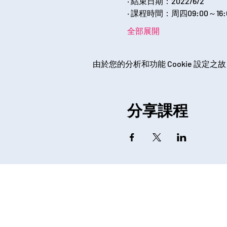
‧ 結束日期：2022/6/2
‧ 課程時間：周四09:00～16:
全部展開
由於您的分析和功能 Cookie 設定之故
分享課程