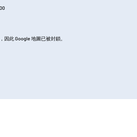
00
，因此 Google 地圖已被封鎖。