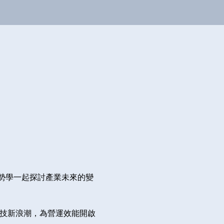
勢學一起探討產業未來的變
科技新浪潮，為營運效能開啟