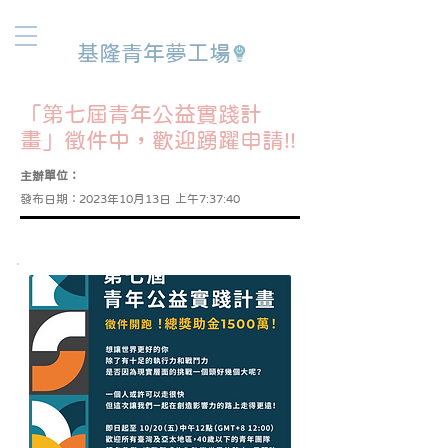
基隆青年夢工場
「第七屆青年公益實踐計
畫」徵件中，歡迎踴躍申請!!
主辦單位：
發布日期：
2023年10月13日 上午7:37:40