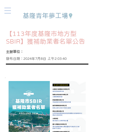
基隆青年夢工場
【113年度基隆市地方型
SBIR】獲補助業者名單公告
主辦單位：
發布日期：
2024年7月8日 上午2:03:40