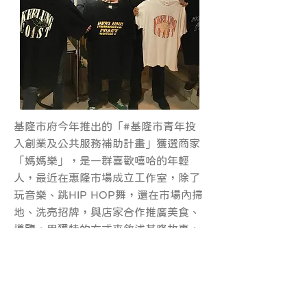
基隆市府今年推出的「#基隆市青年投
入創業及公共服務補助計畫」獲選商家
「媽媽樂」，是一群喜歡嘻哈的年輕
人，最近在惠隆市場成立工作室，除了
玩音樂、跳HIP HOP舞，還在市場內掃
地、洗亮招牌，與店家合作推廣美食、
導覽，用獨特的方式來敘述基隆故事，
為地方帶來復興的契機，也希望藉此能
夠吸引更多優秀的團隊共同發展特色。
https://news.ltn.com.tw/news/life/br
eakingnews/3713278