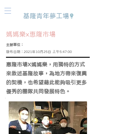
基隆青年夢工場
媽媽樂x惠隆市場
主辦單位：
發布日期：
2021年10月25日 上午5:47:00
惠隆市場X媽媽樂，用獨特的方式
來敘述基隆故事，為地方帶來復興
的契機，也希望藉此能夠吸引更多
優秀的團隊共同發展特色。