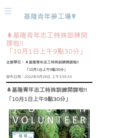
基隆青年夢工場
🌲基隆青年志工特殊訓練開
課啦!!
「10月1日上午9點30分」
主辦單位：
🌲基隆青年志工特殊訓練開課啦!!
「10月1日上午9點30分」
發布日期：
2022年9月28日 上午3:55:43
🌲基隆青年志工特殊訓練開課啦!!
「10月1日上午9點30分」