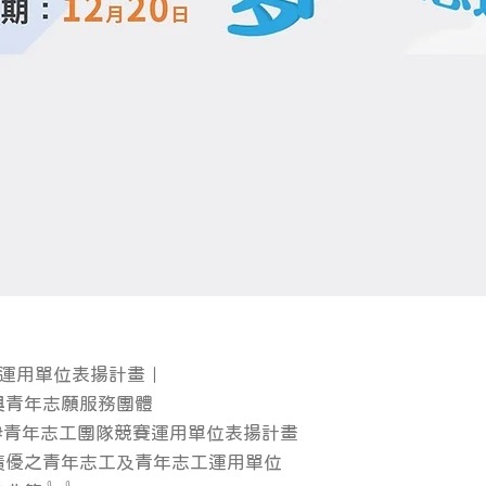
及運用單位表揚計畫｜
與青年志願服務團體
#青年志工團隊競賽運用單位表揚計畫
績優之青年志工及青年志工運用單位