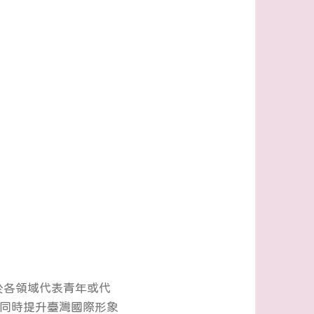
於各領域代表青年或代
同時提升臺灣國際形象