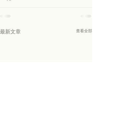
最新文章
查看全部