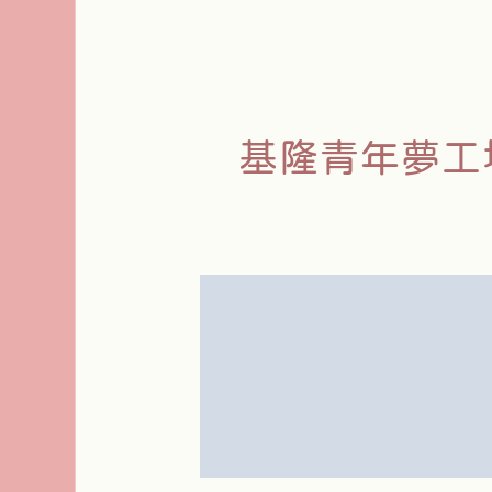
基隆青年夢工